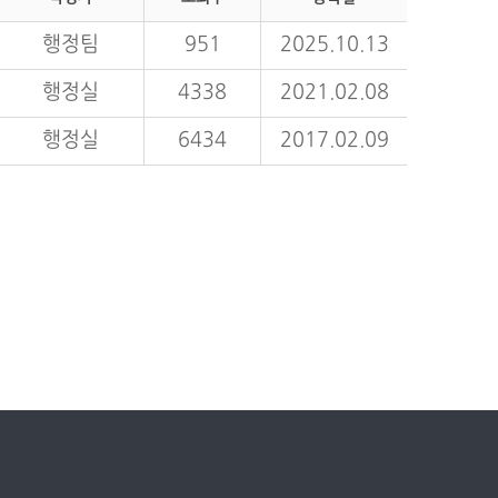
행정팀
951
2025.10.13
행정실
4338
2021.02.08
행정실
6434
2017.02.09