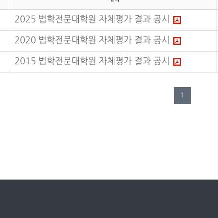
2025 법학전문대학원 자체평가 결과 공시
2020 법학전문대학원 자체평가 결과 공시
2015 법학전문대학원 자체평가 결과 공시
1