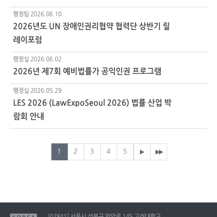
행정팀
2026.06.10
2026년도 UN 장애인권리협약 협력단 상반기 릴
레이포럼
행정실
2026.06.02
2026년 제7회 예비법률가 공익인권 프로그램
행정실
2026.05.29
LES 2026 (LawExpoSeoul 2026) 법률 산업 박
람회 안내
1
2
3
4
5