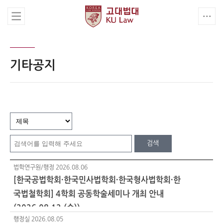
기타공지
검색
법학연구원/행정
2026.08.06
[한국공법학회·한국민사법학회·한국형사법학회·한
국법철학회] 4학회 공동학술세미나 개최 안내
(2026.08.12.(수))
행정실
2026.08.05