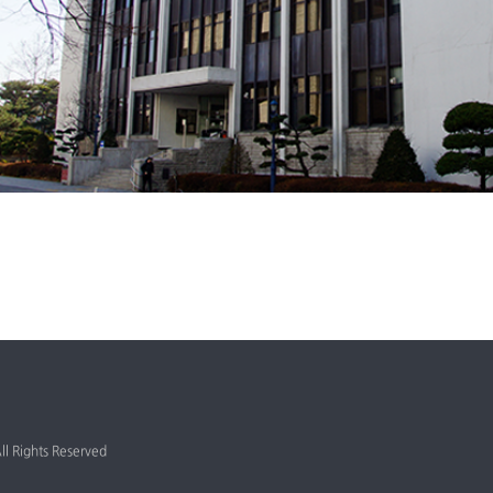
 Rights Reserved